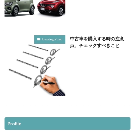
中古車を購入する時の注意
Uncategorized
点、チェックすべきこと
Profile