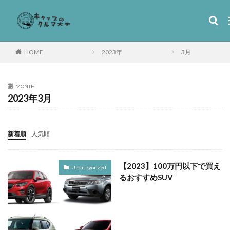
HOME
2023年
3月
MONTH
2023年3月
新着順
人気順
【2023】100万円以下で買え
Uncategorized
るおすすめSUV